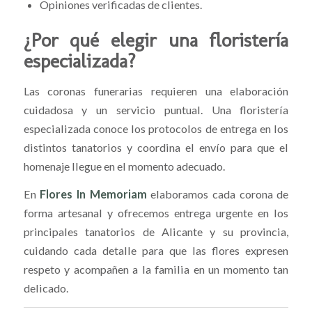
Opiniones verificadas de clientes.
¿Por qué elegir una floristería
especializada?
Las coronas funerarias requieren una elaboración
cuidadosa y un servicio puntual. Una floristería
especializada conoce los protocolos de entrega en los
distintos tanatorios y coordina el envío para que el
homenaje llegue en el momento adecuado.
En
Flores In Memoriam
elaboramos cada corona de
forma artesanal y ofrecemos entrega urgente en los
principales tanatorios de Alicante y su provincia,
cuidando cada detalle para que las flores expresen
respeto y acompañen a la familia en un momento tan
delicado.