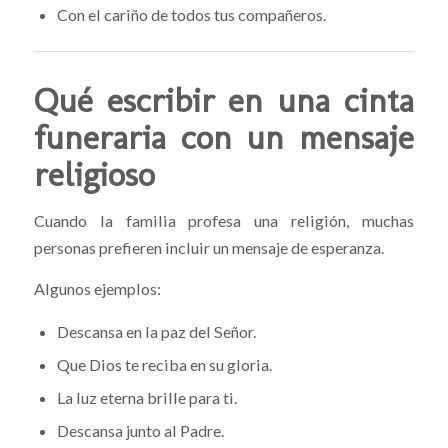
Con el cariño de todos tus compañeros.
Qué escribir en una cinta
funeraria con un mensaje
religioso
Cuando la familia profesa una religión, muchas
personas prefieren incluir un mensaje de esperanza.
Algunos ejemplos:
Descansa en la paz del Señor.
Que Dios te reciba en su gloria.
La luz eterna brille para ti.
Descansa junto al Padre.