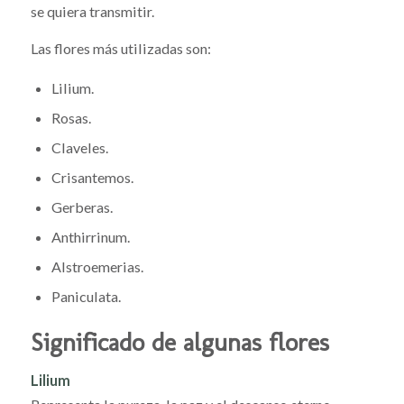
se quiera transmitir.
Las flores más utilizadas son:
Lilium.
Rosas.
Claveles.
Crisantemos.
Gerberas.
Anthirrinum.
Alstroemerias.
Paniculata.
Significado de algunas flores
Lilium