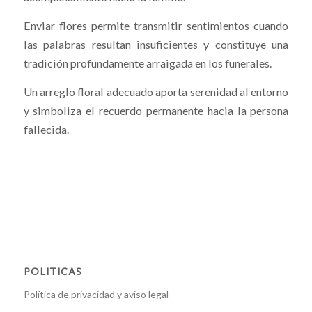
Enviar flores permite transmitir sentimientos cuando
las palabras resultan insuficientes y constituye una
tradición profundamente arraigada en los funerales.
Un arreglo floral adecuado aporta serenidad al entorno
y simboliza el recuerdo permanente hacia la persona
fallecida.
POLITICAS
Política de privacidad y aviso legal