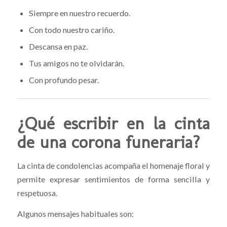
Siempre en nuestro recuerdo.
Con todo nuestro cariño.
Descansa en paz.
Tus amigos no te olvidarán.
Con profundo pesar.
¿Qué escribir en la cinta
de una corona funeraria?
La cinta de condolencias acompaña el homenaje floral y
permite expresar sentimientos de forma sencilla y
respetuosa.
Algunos mensajes habituales son: