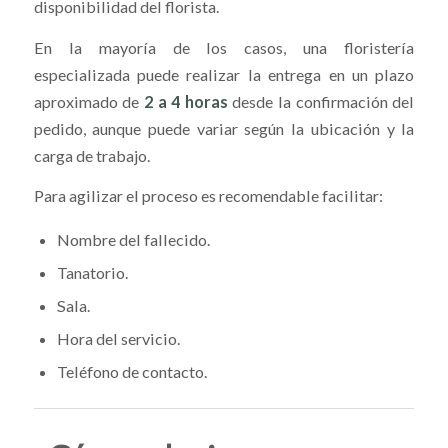
disponibilidad del florista.
En la mayoría de los casos, una floristería
especializada puede realizar la entrega en un plazo
aproximado de
2 a 4 horas
desde la confirmación del
pedido, aunque puede variar según la ubicación y la
carga de trabajo.
Para agilizar el proceso es recomendable facilitar:
Nombre del fallecido.
Tanatorio.
Sala.
Hora del servicio.
Teléfono de contacto.