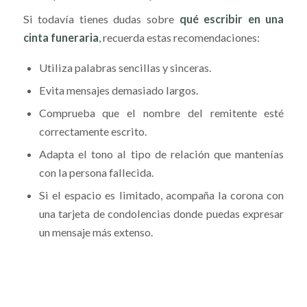
Si todavía tienes dudas sobre
qué escribir en una
cinta funeraria
, recuerda estas recomendaciones:
Utiliza palabras sencillas y sinceras.
Evita mensajes demasiado largos.
Comprueba que el nombre del remitente esté
correctamente escrito.
Adapta el tono al tipo de relación que mantenías
con la persona fallecida.
Si el espacio es limitado, acompaña la corona con
una tarjeta de condolencias donde puedas expresar
un mensaje más extenso.