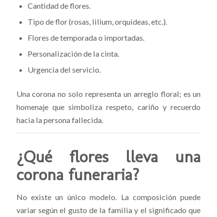
Cantidad de flores.
Tipo de flor (rosas, lilium, orquídeas, etc.).
Flores de temporada o importadas.
Personalización de la cinta.
Urgencia del servicio.
Una corona no solo representa un arreglo floral; es un
homenaje que simboliza respeto, cariño y recuerdo
hacia la persona fallecida.
¿Qué flores lleva una
corona funeraria?
No existe un único modelo. La composición puede
variar según el gusto de la familia y el significado que