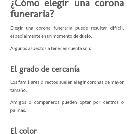
¿Cómo elegir una corona
funeraria?
Elegir una corona funeraria puede resultar difícil,
especialmente en un momento de duelo.
Algunos aspectos a tener en cuenta son:
El grado de cercanía
Los familiares directos suelen elegir coronas de mayor
tamaño.
Amigos o compañeros pueden optar por centros o
palmas.
El color