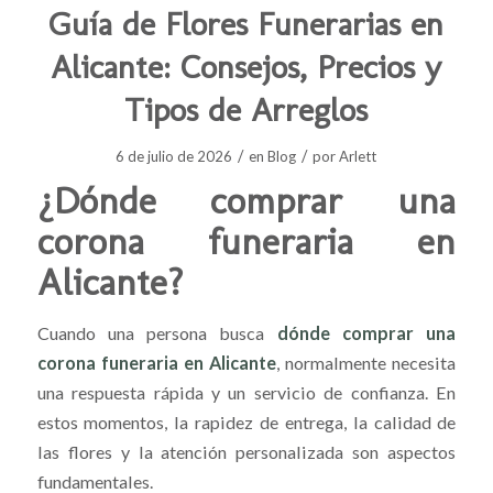
Guía de Flores Funerarias en
Alicante: Consejos, Precios y
Tipos de Arreglos
/
/
6 de julio de 2026
en
Blog
por
Arlett
¿Dónde comprar una
corona funeraria en
Alicante?
Cuando una persona busca
dónde comprar una
corona funeraria en Alicante
, normalmente necesita
una respuesta rápida y un servicio de confianza. En
estos momentos, la rapidez de entrega, la calidad de
las flores y la atención personalizada son aspectos
fundamentales.