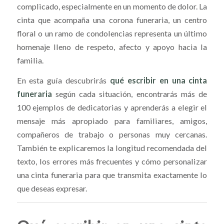
complicado, especialmente en un momento de dolor. La
cinta que acompaña una corona funeraria, un centro
floral o un ramo de condolencias representa un último
homenaje lleno de respeto, afecto y apoyo hacia la
familia.
En esta guía descubrirás
qué escribir en una cinta
funeraria
según cada situación, encontrarás más de
100 ejemplos de dedicatorias y aprenderás a elegir el
mensaje más apropiado para familiares, amigos,
compañeros de trabajo o personas muy cercanas.
También te explicaremos la longitud recomendada del
texto, los errores más frecuentes y cómo personalizar
una cinta funeraria para que transmita exactamente lo
que deseas expresar.