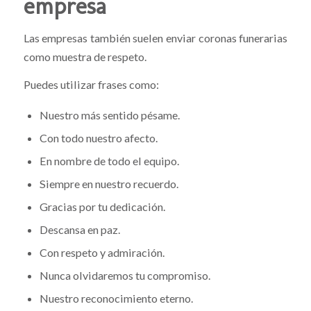
empresa
Las empresas también suelen enviar coronas funerarias
como muestra de respeto.
Puedes utilizar frases como:
Nuestro más sentido pésame.
Con todo nuestro afecto.
En nombre de todo el equipo.
Siempre en nuestro recuerdo.
Gracias por tu dedicación.
Descansa en paz.
Con respeto y admiración.
Nunca olvidaremos tu compromiso.
Nuestro reconocimiento eterno.