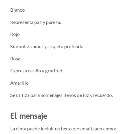
Blanco
Representa paz y pureza.
Rojo
Simboliza amor y respeto profundo.
Rosa
Expresa cariño y gratitud.
Amarillo
Se utiliza para homenajes llenos de luz y recuerdo.
El mensaje
La cinta puede incluir un texto personalizado como: