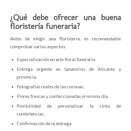
¿Qué debe ofrecer una buena
floristería funeraria?
Antes de elegir una floristería, es recomendable
comprobar varios aspectos:
Especialización en arte floral funerario.
Entrega urgente en tanatorios de Alicante y
provincia.
Fotografías reales de las coronas.
Flores frescas y confeccionadas el mismo día.
Posibilidad de personalizar la cinta de
condolencias.
Confirmación de la entrega.