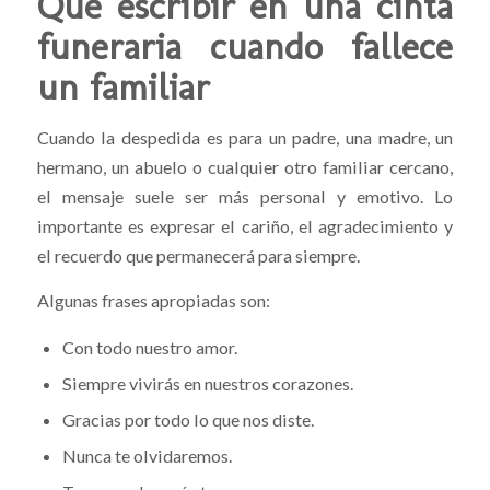
Qué escribir en una cinta
funeraria cuando fallece
un familiar
Cuando la despedida es para un padre, una madre, un
hermano, un abuelo o cualquier otro familiar cercano,
el mensaje suele ser más personal y emotivo. Lo
importante es expresar el cariño, el agradecimiento y
el recuerdo que permanecerá para siempre.
Algunas frases apropiadas son:
Con todo nuestro amor.
Siempre vivirás en nuestros corazones.
Gracias por todo lo que nos diste.
Nunca te olvidaremos.