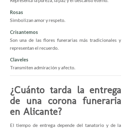
Representa la pureza, la paz y el descanso eterno.
Rosas
Simbolizan amor y respeto.
Crisantemos
Son una de las flores funerarias más tradicionales y
representan el recuerdo.
Claveles
Transmiten admiración y afecto.
¿Cuánto tarda la entrega
de una corona funeraria
en Alicante?
El tiempo de entrega depende del tanatorio y de la