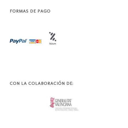
FORMAS DE PAGO
CON LA COLABORACIÓN DE: