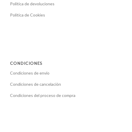
Política de devoluciones
Política de Cookies
CONDICIONES
Condiciones de envío
Condiciones de cancelación
Condiciones del proceso de compra