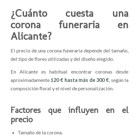
¿Cuánto cuesta una
corona funeraria en
Alicante?
El precio de una corona funeraria depende del tamaño,
del tipo de flores utilizadas y del diseño elegido.
En Alicante es habitual encontrar coronas desde
aproximadamente
120 € hasta más de 300 €
, según la
composición floral y el nivel de personalización.
Factores que influyen en el
precio
Tamaño de la corona.