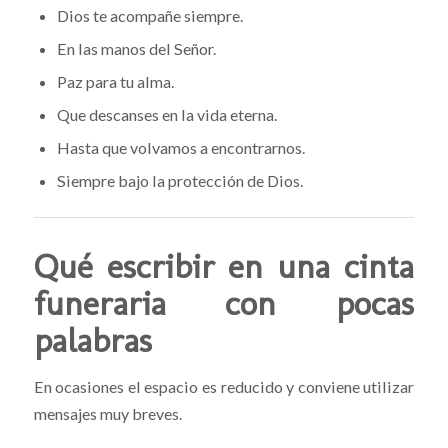
Dios te acompañe siempre.
En las manos del Señor.
Paz para tu alma.
Que descanses en la vida eterna.
Hasta que volvamos a encontrarnos.
Siempre bajo la protección de Dios.
Qué escribir en una cinta
funeraria con pocas
palabras
En ocasiones el espacio es reducido y conviene utilizar
mensajes muy breves.