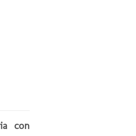
ia con