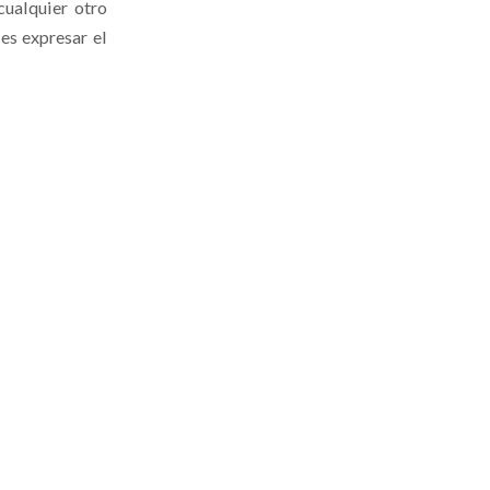
cualquier otro
es expresar el