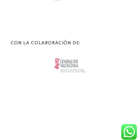
CON LA COLABORACIÓN DE: