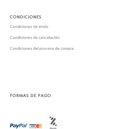
CONDICIONES
Condiciones de envío
Condiciones de cancelación
Condiciones del proceso de compra
FORMAS DE PAGO