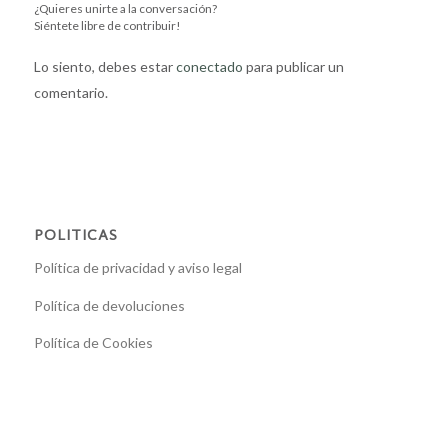
¿Quieres unirte a la conversación?
Siéntete libre de contribuir!
Lo siento, debes estar
conectado
para publicar un
comentario.
POLITICAS
Política de privacidad y aviso legal
Política de devoluciones
Política de Cookies