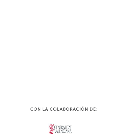
CON LA COLABORACIÓN DE: