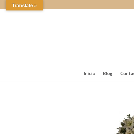
Translate »
Inicio
Blog
Conta