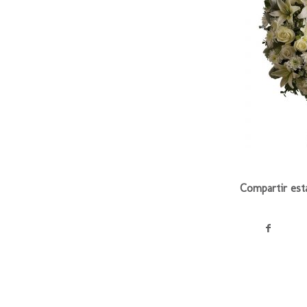
Compartir est