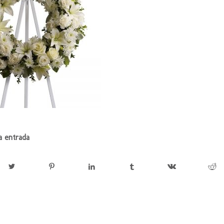
a entrada