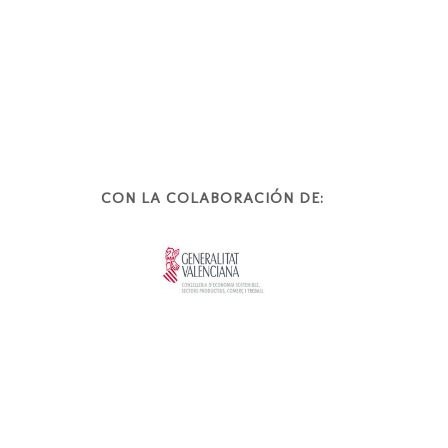
CON LA COLABORACIÓN DE: