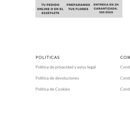
POLITICAS
CON
Política de privacidad y aviso legal
Condi
Política de devoluciones
Condi
Política de Cookies
Condi