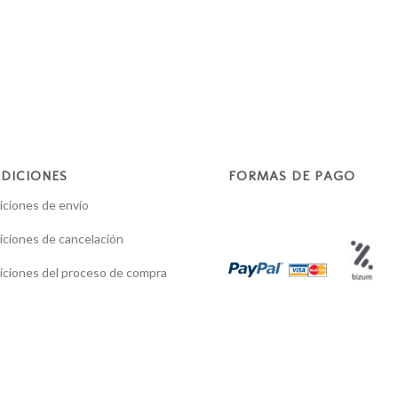
DICIONES
FORMAS DE PAGO
ciones de envío
ciones de cancelación
ciones del proceso de compra