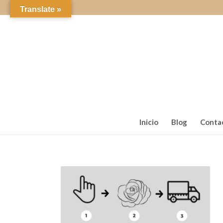
Translate »
Inicio
Blog
Conta