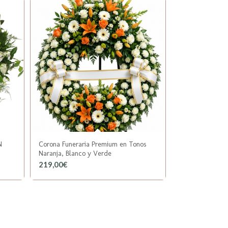
N
Corona Funeraria Premium en Tonos
Naranja, Blanco y Verde
219,00
€