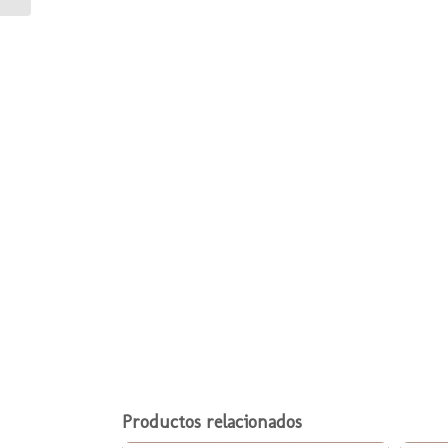
Productos relacionados