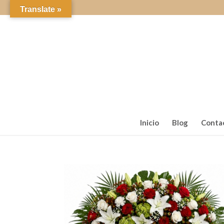
Translate »
Inicio
Blog
Conta