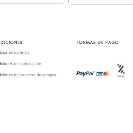
DICIONES
FORMAS DE PAGO
ciones de envío
ciones de cancelación
ciones del proceso de compra