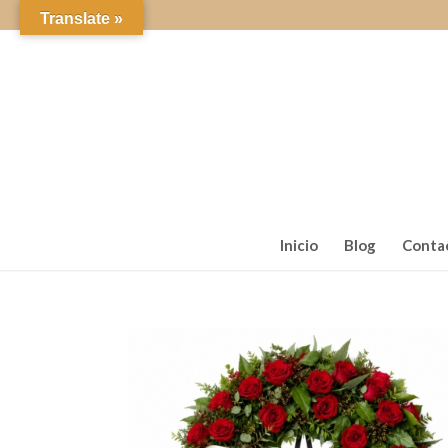
Translate »
Inicio
Blog
Conta