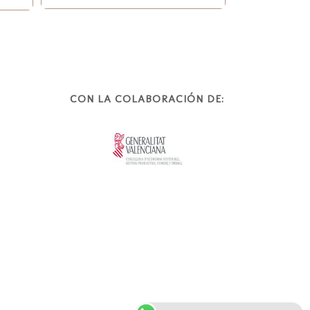
CON LA COLABORACIÓN DE: