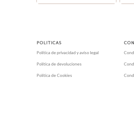
POLITICAS
CON
Política de privacidad y aviso legal
Condi
Política de devoluciones
Condi
Política de Cookies
Condi