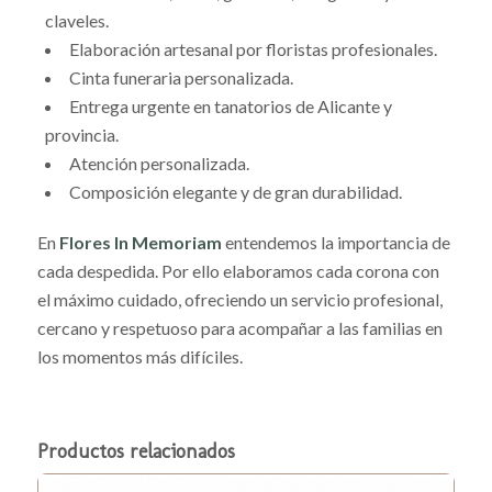
claveles.
Elaboración artesanal por floristas profesionales.
Cinta funeraria personalizada.
Entrega urgente en tanatorios de Alicante y
provincia.
Atención personalizada.
Composición elegante y de gran durabilidad.
En
Flores In Memoriam
entendemos la importancia de
cada despedida. Por ello elaboramos cada corona con
el máximo cuidado, ofreciendo un servicio profesional,
cercano y respetuoso para acompañar a las familias en
los momentos más difíciles.
Productos relacionados