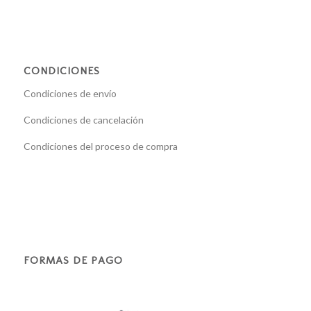
CONDICIONES
Condiciones de envío
Condiciones de cancelación
Condiciones del proceso de compra
FORMAS DE PAGO