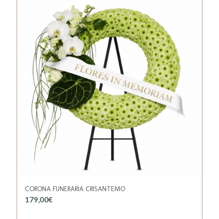
CORONA FUNERARIA CRISANTEMO
179,00
€