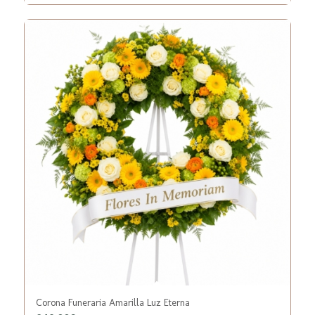
Corona Funeraria Amarilla Luz Eterna