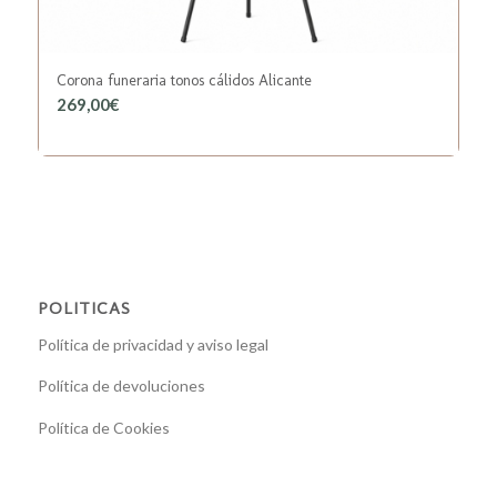
Corona funeraria tonos cálidos Alicante
269,00
€
POLITICAS
Política de privacidad y aviso legal
Política de devoluciones
Política de Cookies