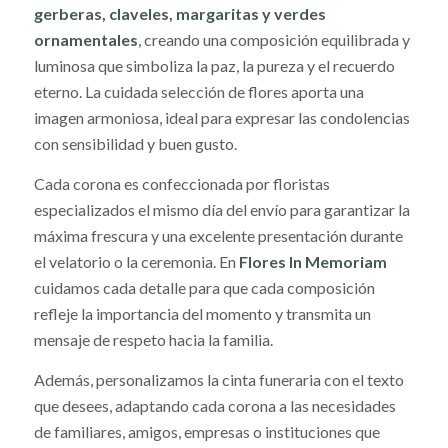
gerberas, claveles, margaritas y verdes
ornamentales
, creando una composición equilibrada y
luminosa que simboliza la paz, la pureza y el recuerdo
eterno. La cuidada selección de flores aporta una
imagen armoniosa, ideal para expresar las condolencias
con sensibilidad y buen gusto.
Cada corona es confeccionada por floristas
especializados el mismo día del envío para garantizar la
máxima frescura y una excelente presentación durante
el velatorio o la ceremonia. En
Flores In Memoriam
cuidamos cada detalle para que cada composición
refleje la importancia del momento y transmita un
mensaje de respeto hacia la familia.
Además, personalizamos la cinta funeraria con el texto
que desees, adaptando cada corona a las necesidades
de familiares, amigos, empresas o instituciones que