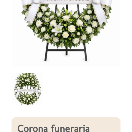
Corona funeraria