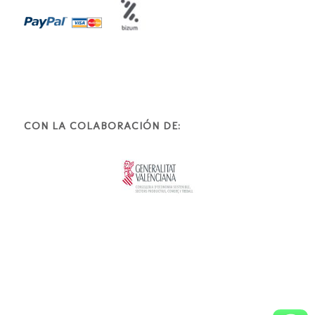
CON LA COLABORACIÓN DE: