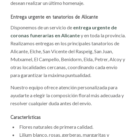
desean realizar un último homenaje.
Entrega urgente en tanatorios de Alicante
Disponemos de un servicio de
entrega urgente de
coronas funerarias en Alicante
y en toda la provincia.
Realizamos entregas en los principales tanatorios de
Alicante, Elche, San Vicente del Raspeig, San Juan,
Mutxamel, El Campello, Benidorm, Elda, Petrer, Alcoy y
otras localidades cercanas, coordinando cada envío
para garantizar la máxima puntualidad.
Nuestro equipo ofrece atención personalizada para
ayudarte a elegir la composición floral más adecuada y
resolver cualquier duda antes del envío.
Características
Flores naturales de primera calidad.
Lilium blanco, rosas, gerberas, margaritas y