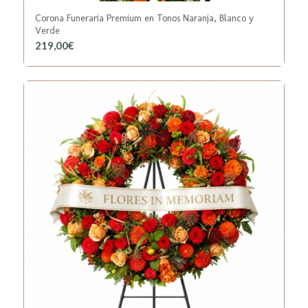
Corona Funeraria Premium en Tonos Naranja, Blanco y
Verde
219,00
€