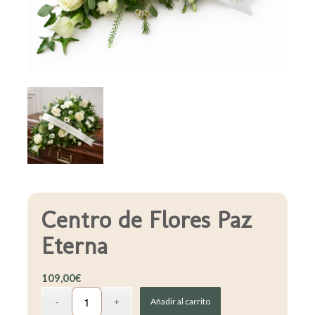
Centro de Flores Paz
Eterna
109,00
€
Añadir al carrito