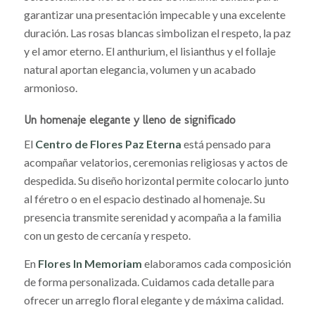
garantizar una presentación impecable y una excelente
duración. Las rosas blancas simbolizan el respeto, la paz
y el amor eterno. El anthurium, el lisianthus y el follaje
natural aportan elegancia, volumen y un acabado
armonioso.
Un homenaje elegante y lleno de significado
El
Centro de Flores Paz Eterna
está pensado para
acompañar velatorios, ceremonias religiosas y actos de
despedida. Su diseño horizontal permite colocarlo junto
al féretro o en el espacio destinado al homenaje. Su
presencia transmite serenidad y acompaña a la familia
con un gesto de cercanía y respeto.
En
Flores In Memoriam
elaboramos cada composición
de forma personalizada. Cuidamos cada detalle para
ofrecer un arreglo floral elegante y de máxima calidad.