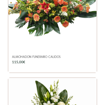
ALMOHADON FUNERARIO CALIDOS
115,00
€