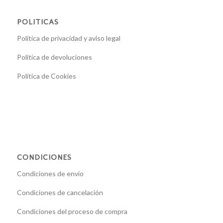
POLITICAS
Política de privacidad y aviso legal
Política de devoluciones
Política de Cookies
CONDICIONES
Condiciones de envío
Condiciones de cancelación
Condiciones del proceso de compra