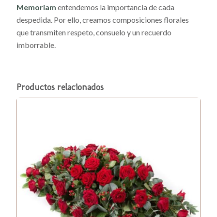
Memoriam
entendemos la importancia de cada
despedida. Por ello, creamos composiciones florales
que transmiten respeto, consuelo y un recuerdo
imborrable.
Productos relacionados