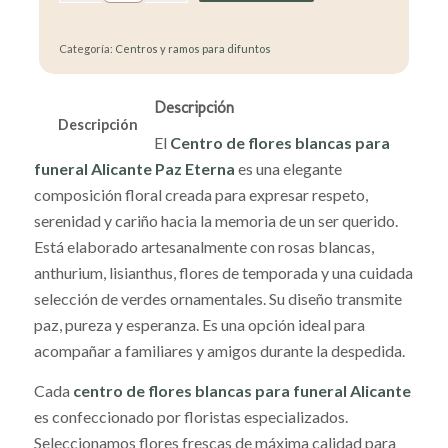
Categoría:
Centros y ramos para difuntos
Descripción
Descripción
El
Centro de flores blancas para
funeral Alicante
Paz Eterna
es una elegante
composición floral creada para expresar respeto,
serenidad y cariño hacia la memoria de un ser querido.
Está elaborado artesanalmente con rosas blancas,
anthurium, lisianthus, flores de temporada y una cuidada
selección de verdes ornamentales. Su diseño transmite
paz, pureza y esperanza. Es una opción ideal para
acompañar a familiares y amigos durante la despedida.
Cada
centro de flores blancas para funeral Alicante
es confeccionado por floristas especializados.
Seleccionamos flores frescas de máxima calidad para