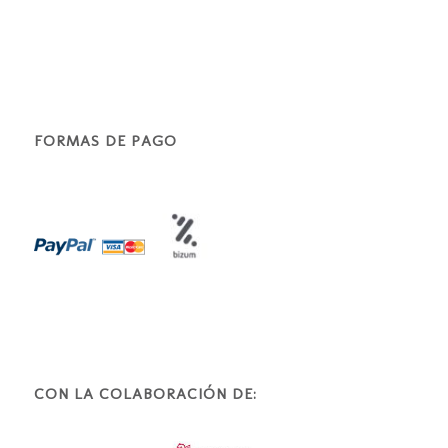
FORMAS DE PAGO
CON LA COLABORACIÓN DE: