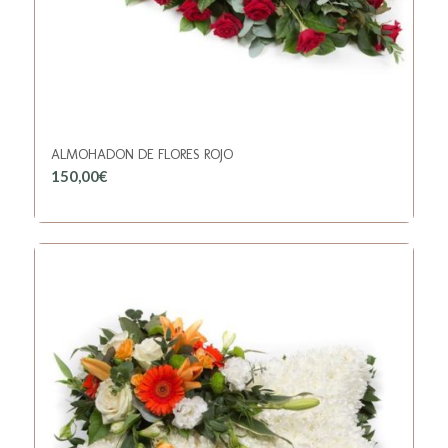
ALMOHADON DE FLORES ROJO
150,00
€