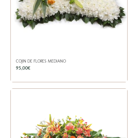
COJIN DE FLORES MEDIANO
95,00
€