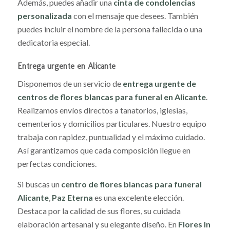
Además, puedes añadir una
cinta de condolencias
personalizada
con el mensaje que desees. También
puedes incluir el nombre de la persona fallecida o una
dedicatoria especial.
Entrega urgente en Alicante
Disponemos de un servicio de
entrega urgente de
centros de flores blancas para funeral en Alicante
.
Realizamos envíos directos a tanatorios, iglesias,
cementerios y domicilios particulares. Nuestro equipo
trabaja con rapidez, puntualidad y el máximo cuidado.
Así garantizamos que cada composición llegue en
perfectas condiciones.
Si buscas un
centro de flores blancas para funeral
Alicante
,
Paz Eterna
es una excelente elección.
Destaca por la calidad de sus flores, su cuidada
elaboración artesanal y su elegante diseño. En
Flores In