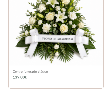
Centro funerario clásico
139,00
€