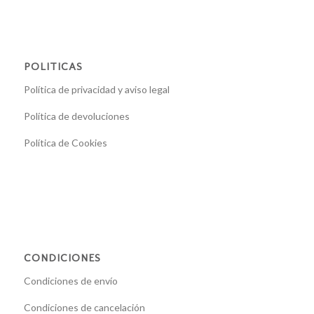
POLITICAS
Política de privacidad y aviso legal
Política de devoluciones
Política de Cookies
CONDICIONES
Condiciones de envío
Condiciones de cancelación