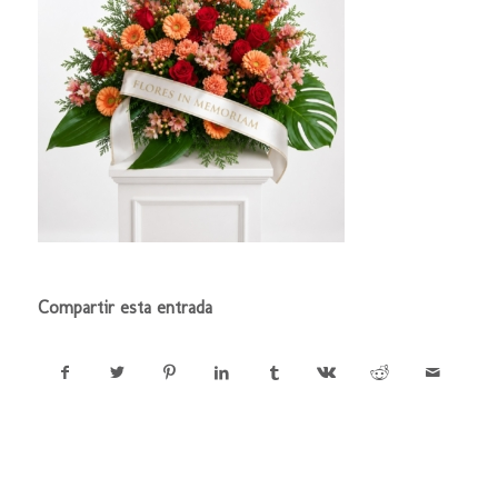
Compartir esta entrada