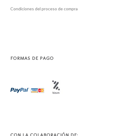
Condiciones del proceso de compra
FORMAS DE PAGO
CON LA COLABORACIÓN DE: