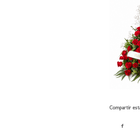
Compartir est