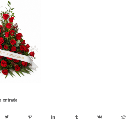
a entrada