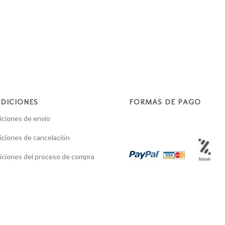
DICIONES
FORMAS DE PAGO
ciones de envío
ciones de cancelación
ciones del proceso de compra