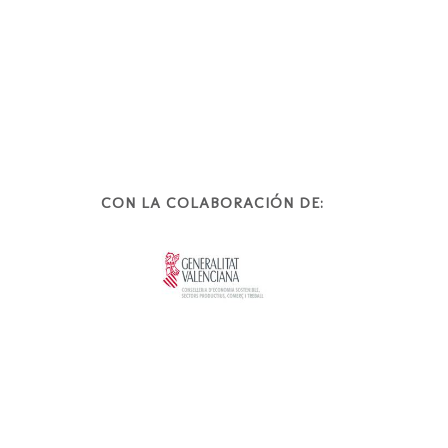
CON LA COLABORACIÓN DE: