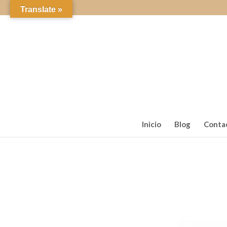
Translate »
Inicio
Blog
Conta