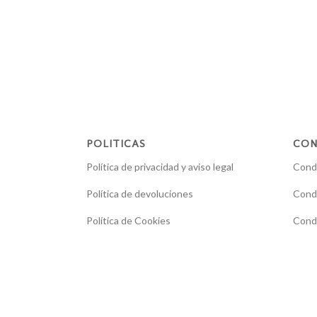
POLITICAS
CON
Política de privacidad y aviso legal
Condi
Política de devoluciones
Condi
Política de Cookies
Condi