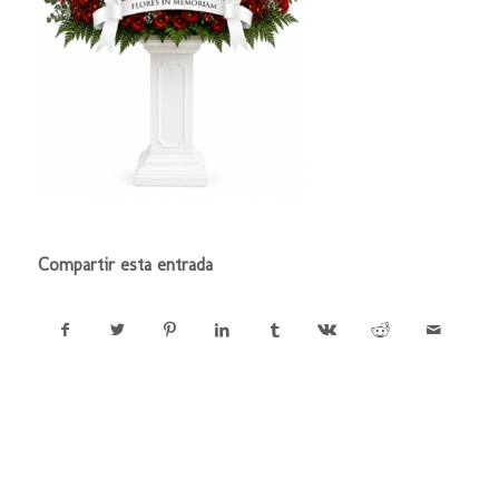
Compartir esta entrada