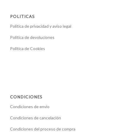
POLITICAS
Política de privacidad y aviso legal
Política de devoluciones
Política de Cookies
CONDICIONES
Condiciones de envío
Condiciones de cancelación
Condiciones del proceso de compra