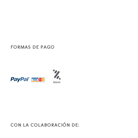
FORMAS DE PAGO
CON LA COLABORACIÓN DE: