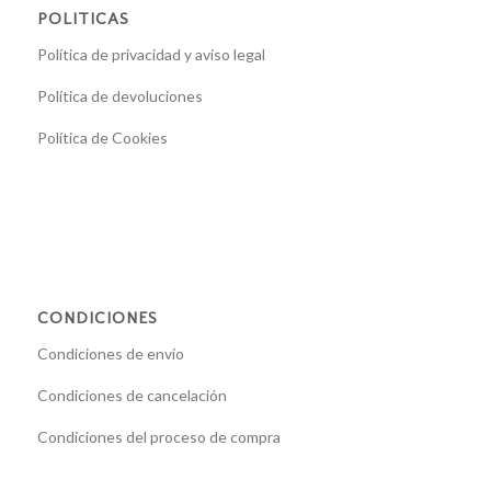
POLITICAS
Política de privacidad y aviso legal
Política de devoluciones
Política de Cookies
CONDICIONES
Condiciones de envío
Condiciones de cancelación
Condiciones del proceso de compra