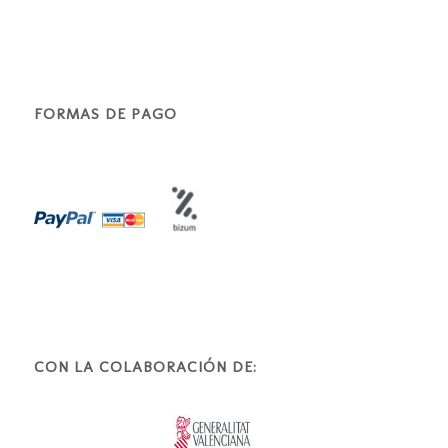
FORMAS DE PAGO
CON LA COLABORACIÓN DE: