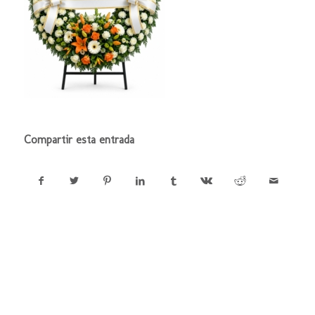
Compartir esta entrada