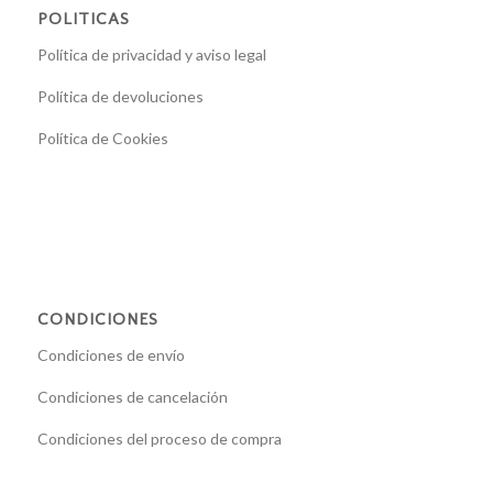
POLITICAS
Política de privacidad y aviso legal
Política de devoluciones
Política de Cookies
CONDICIONES
Condiciones de envío
Condiciones de cancelación
Condiciones del proceso de compra