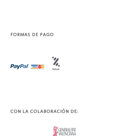
FORMAS DE PAGO
CON LA COLABORACIÓN DE: