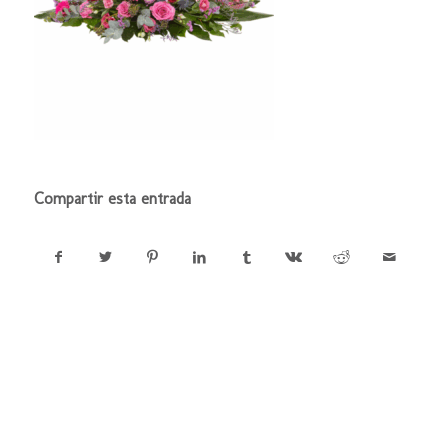
Compartir esta entrada