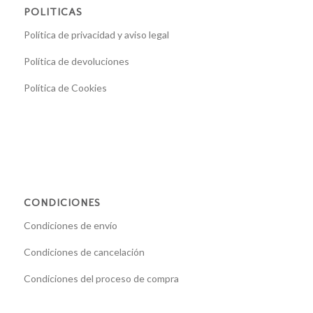
POLITICAS
Política de privacidad y aviso legal
Política de devoluciones
Política de Cookies
CONDICIONES
Condiciones de envío
Condiciones de cancelación
Condiciones del proceso de compra