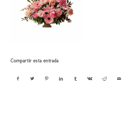
Compartir esta entrada