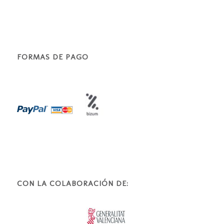
FORMAS DE PAGO
CON LA COLABORACIÓN DE: