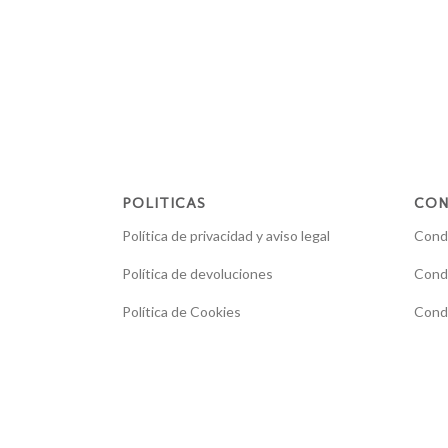
POLITICAS
CON
Política de privacidad y aviso legal
Condi
Política de devoluciones
Condi
Política de Cookies
Condi