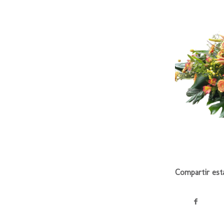
Compartir est