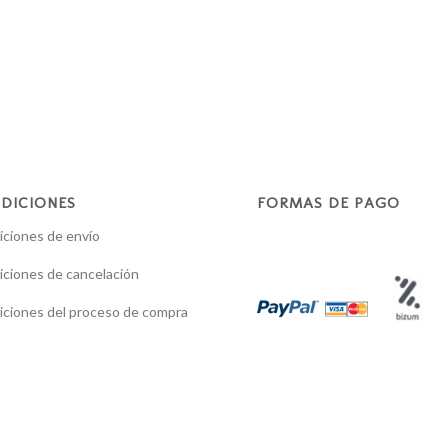
DICIONES
FORMAS DE PAGO
ciones de envío
ciones de cancelación
ciones del proceso de compra