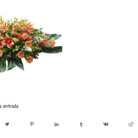
a entrada