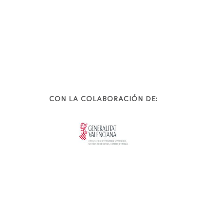
CON LA COLABORACIÓN DE: