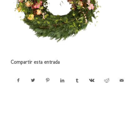
Compartir esta entrada