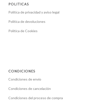
POLITICAS
Política de privacidad y aviso legal
Política de devoluciones
Política de Cookies
CONDICIONES
Condiciones de envío
Condiciones de cancelación
Condiciones del proceso de compra