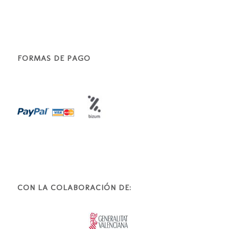
FORMAS DE PAGO
CON LA COLABORACIÓN DE: