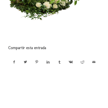
Compartir esta entrada