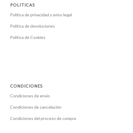
POLITICAS
Política de privacidad y aviso legal
Política de devoluciones
Política de Cookies
CONDICIONES
Condiciones de envío
Condiciones de cancelación
Condiciones del proceso de compra