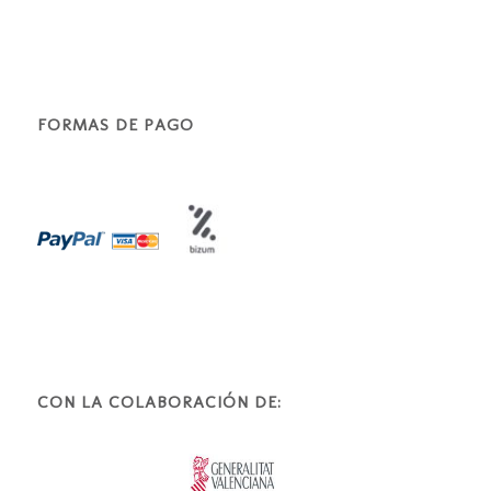
FORMAS DE PAGO
CON LA COLABORACIÓN DE: