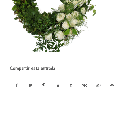
Compartir esta entrada