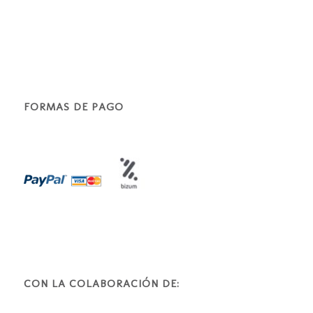
FORMAS DE PAGO
CON LA COLABORACIÓN DE: