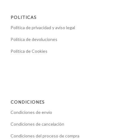
POLITICAS
Política de privacidad y aviso legal
Política de devoluciones
Política de Cookies
CONDICIONES
Condiciones de envío
Condiciones de cancelación
Condiciones del proceso de compra