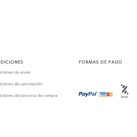
DICIONES
FORMAS DE PAGO
ciones de envío
ciones de cancelación
ciones del proceso de compra