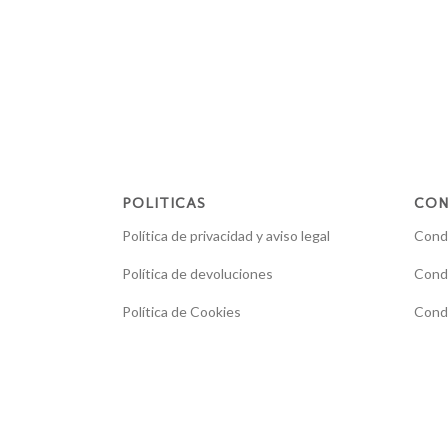
POLITICAS
CON
Política de privacidad y aviso legal
Condi
Política de devoluciones
Condi
Política de Cookies
Condi