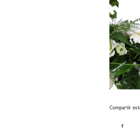
Compartir est