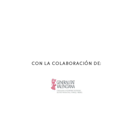
CON LA COLABORACIÓN DE: