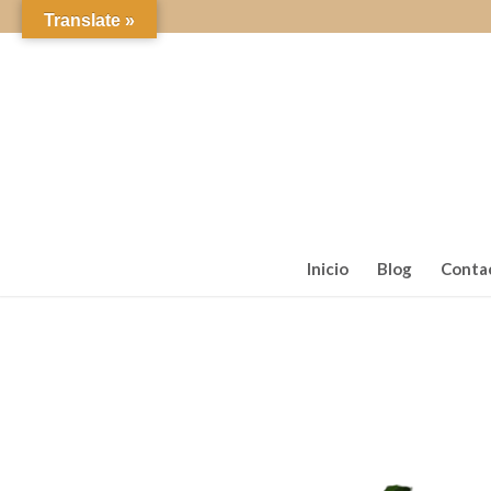
Translate »
Inicio
Blog
Conta