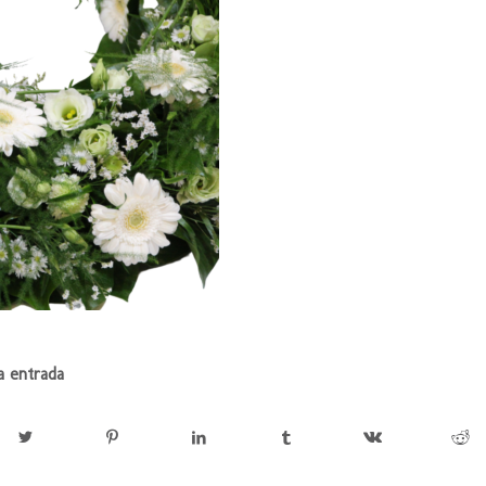
a entrada